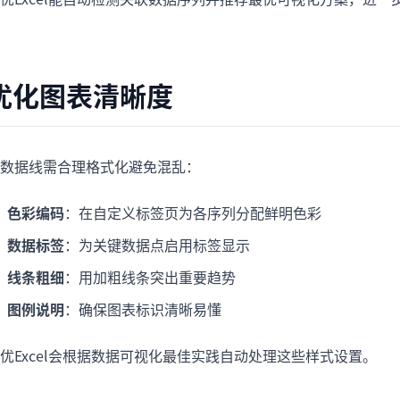
优化图表清晰度
数据线需合理格式化避免混乱：
色彩编码
：在自定义标签页为各序列分配鲜明色彩
数据标签
：为关键数据点启用标签显示
线条粗细
：用加粗线条突出重要趋势
图例说明
：确保图表标识清晰易懂
优Excel会根据数据可视化最佳实践自动处理这些样式设置。