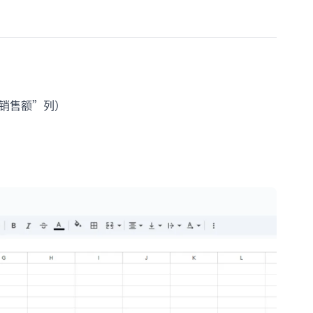
“销售额”列）