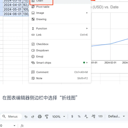
在图表编辑器侧边栏中选择“折线图”