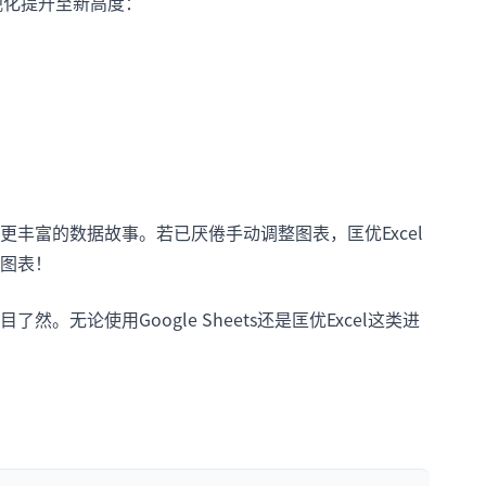
将可视化提升至新高度：
丰富的数据故事。若已厌倦手动调整图表，匡优Excel
图表！
无论使用Google Sheets还是匡优Excel这类进