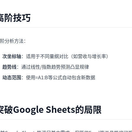
高阶技巧
阶分析方法：
次坐标轴
：适用于不同量纲对比（如营收与增长率）
趋势线
：通过线性/指数趋势预测凸显规律
动态范围
：使用=A1:B等公式自动包含新数据
突破Google Sheets的局限