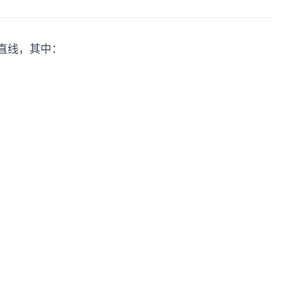
条直线，其中：