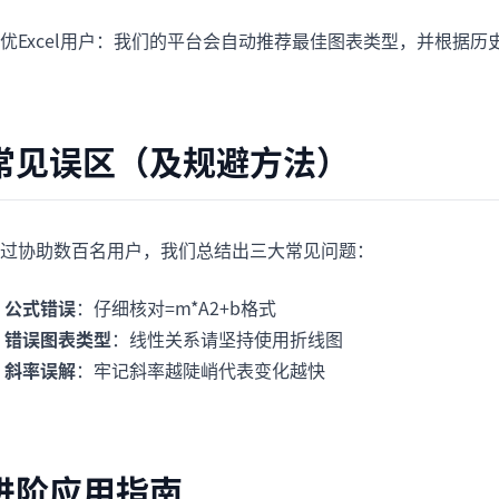
优Excel用户：我们的平台会自动推荐最佳图表类型，并根据历
常见误区（及规避方法）
过协助数百名用户，我们总结出三大常见问题：

公式错误
：仔细核对=m*A2+b格式

错误图表类型
：线性关系请坚持使用折线图

斜率误解
：牢记斜率越陡峭代表变化越快
进阶应用指南